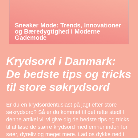
Sneaker Mode: Trends, Innovationer
og Bæredygtighed i Moderne
Gademode
Krydsord i Danmark:
De bedste tips og tricks
til store søkrydsord
Er du en krydsordentusiast på jagt efter store
søkrydsord? Så er du kommet til det rette sted! I
denne artikel vil vi give dig de bedste tips og tricks
til at løse de større krydsord med emner inden for
søer, dyreliv og meget mere. Lad os dykke ned i