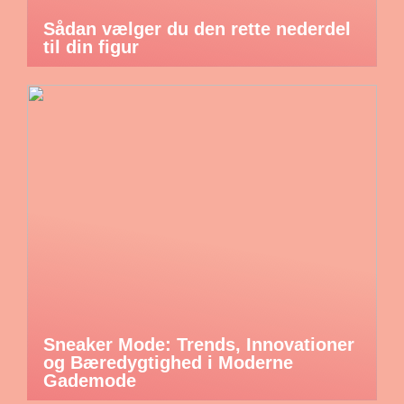
Sådan vælger du den rette nederdel
til din figur
Sneaker Mode: Trends, Innovationer
og Bæredygtighed i Moderne
Gademode