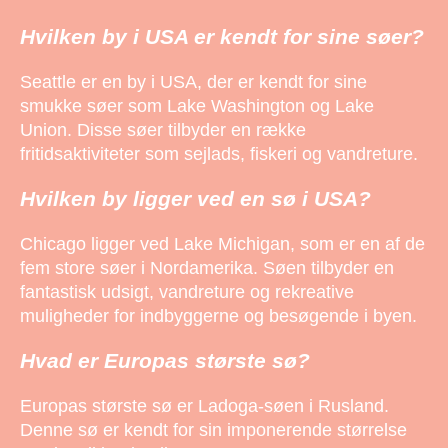
Hvilken by i USA er kendt for sine søer?
Seattle er en by i USA, der er kendt for sine
smukke søer som Lake Washington og Lake
Union. Disse søer tilbyder en række
fritidsaktiviteter som sejlads, fiskeri og vandreture.
Hvilken by ligger ved en sø i USA?
Chicago ligger ved Lake Michigan, som er en af de
fem store søer i Nordamerika. Søen tilbyder en
fantastisk udsigt, vandreture og rekreative
muligheder for indbyggerne og besøgende i byen.
Hvad er Europas største sø?
Europas største sø er Ladoga-søen i Rusland.
Denne sø er kendt for sin imponerende størrelse