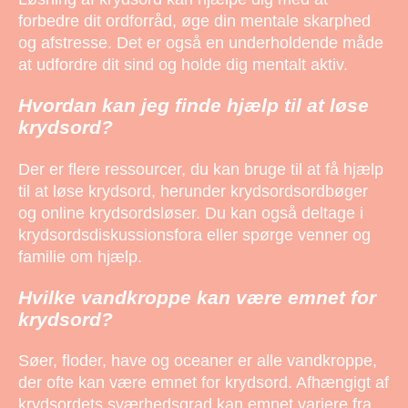
forbedre dit ordforråd, øge din mentale skarphed
og afstresse. Det er også en underholdende måde
at udfordre dit sind og holde dig mentalt aktiv.
Hvordan kan jeg finde hjælp til at løse
krydsord?
Der er flere ressourcer, du kan bruge til at få hjælp
til at løse krydsord, herunder krydsordsordbøger
og online krydsordsløser. Du kan også deltage i
krydsordsdiskussionsfora eller spørge venner og
familie om hjælp.
Hvilke vandkroppe kan være emnet for
krydsord?
Søer, floder, have og oceaner er alle vandkroppe,
der ofte kan være emnet for krydsord. Afhængigt af
krydsordets sværhedsgrad kan emnet variere fra