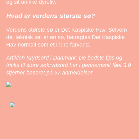
og sit unikke dyreliv.
Hvad er verdens største sø?
Verdens største sø er Det Kaspiske Hav. Selvom
det teknisk set er en sø, betragtes Det Kaspiske
Hav normalt som et indre farvand.
Artiklen Krydsord i Danmark: De bedste tips og
tricks til store søkrydsord har i gennemsnit fået
3.9
stjerner baseret på
37
anmeldelser