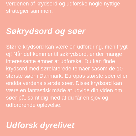
verdenen af krydsord og udforske nogle nyttige
strategier sammen.
Søkrydsord og søer
Større krydsord kan være en udfordring, men frygt
ej! Når det kommer til søkrydsord, er der mange
interessante emner at udforske. Du kan finde
krydsord med sørelaterede temaer såsom de 10
største søer i Danmark, Europas største søer eller
endda verdens største søer. Disse krydsord kan
være en fantastisk måde at udvide din viden om
søer på, samtidig med at du får en sjov og
udfordrende oplevelse.
Udforsk dyrelivet