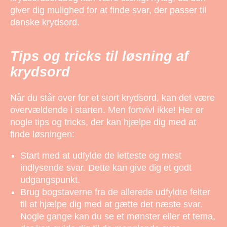
giver dig mulighed for at finde svar, der passer til
danske krydsord.
Tips og tricks til løsning af
krydsord
Når du står over for et stort krydsord, kan det være
overvældende i starten. Men fortvivl ikke! Her er
nogle tips og tricks, der kan hjælpe dig med at
finde løsningen:
Start med at udfylde de letteste og mest
indlysende svar. Dette kan give dig et godt
udgangspunkt.
Brug bogstaverne fra de allerede udfyldte felter
til at hjælpe dig med at gætte det næste svar.
Nogle gange kan du se et mønster eller et tema,