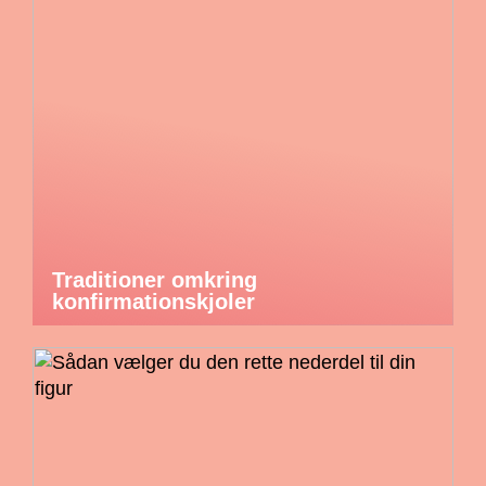
Traditioner omkring
konfirmationskjoler