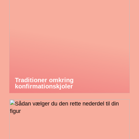
Traditioner omkring
konfirmationskjoler