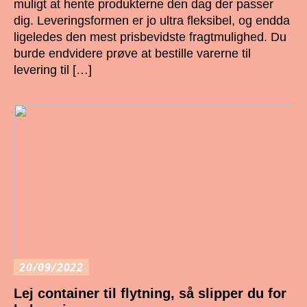
muligt at hente produkterne den dag der passer
dig. Leveringsformen er jo ultra fleksibel, og endda
ligeledes den mest prisbevidste fragtmulighed. Du
burde endvidere prøve at bestille varerne til
levering til […]
20/09/2022
Lej container til flytning, så slipper du for