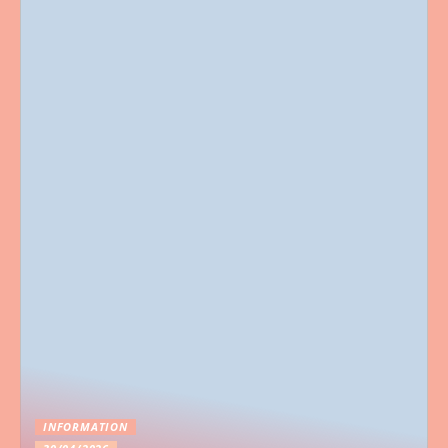
INFORMATION