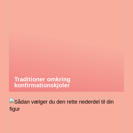
Traditioner omkring
konfirmationskjoler