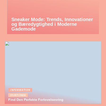
Sneaker Mode: Trends, Innovationer
og Bæredygtighed i Moderne
Gademode
INFORMATION
31/07/2026
Find Den Perfekte Forlovelsesring