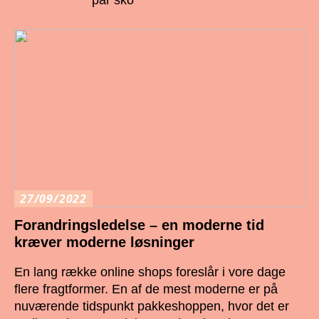
27/09/2022
Forandringsledelse – en moderne tid
kræver moderne løsninger
En lang række online shops foreslår i vore dage
flere fragtformer. En af de mest moderne er på
nuværende tidspunkt pakkeshoppen, hvor det er