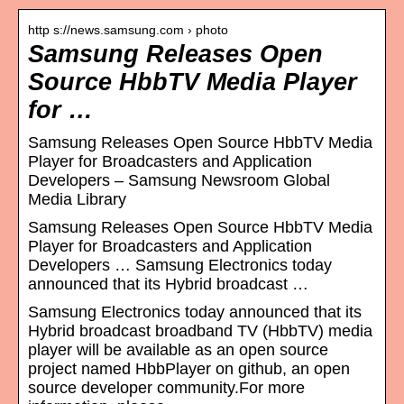
http s://news.samsung.com › photo
Samsung Releases Open
Source HbbTV Media Player
for …
Samsung Releases Open Source HbbTV Media
Player for Broadcasters and Application
Developers – Samsung Newsroom Global
Media Library
Samsung Releases Open Source HbbTV Media
Player for Broadcasters and Application
Developers … Samsung Electronics today
announced that its Hybrid broadcast …
Samsung Electronics today announced that its
Hybrid broadcast broadband TV (HbbTV) media
player will be available as an open source
project named HbbPlayer on github, an open
source developer community.For more