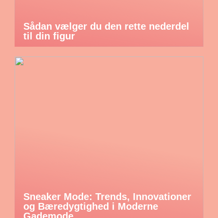
Sådan vælger du den rette nederdel
til din figur
Sneaker Mode: Trends, Innovationer
og Bæredygtighed i Moderne
Gademode