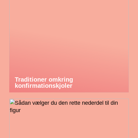
Traditioner omkring
konfirmationskjoler