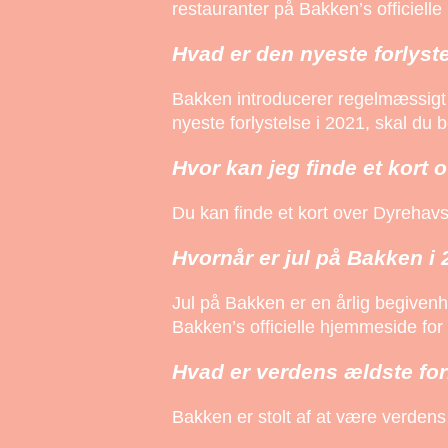
restauranter på Bakken’s officiell
Hvad er den nyeste forlyst
Bakken introducerer regelmæssigt n
nyeste forlystelse i 2021, skal du
Hvor kan jeg finde et kort
Du kan finde et kort over Dyrehavs
Hvornår er jul på Bakken i
Jul på Bakken er en årlig begiven
Bakken’s officielle hjemmeside for 
Hvad er verdens ældste for
Bakken er stolt af at være verdens