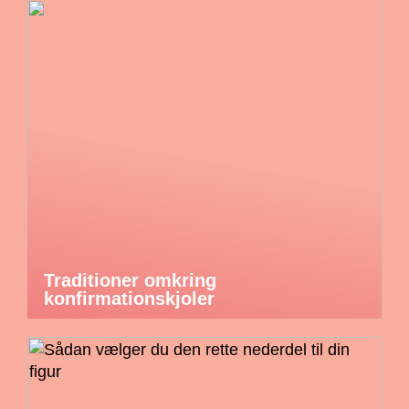
Traditioner omkring
konfirmationskjoler