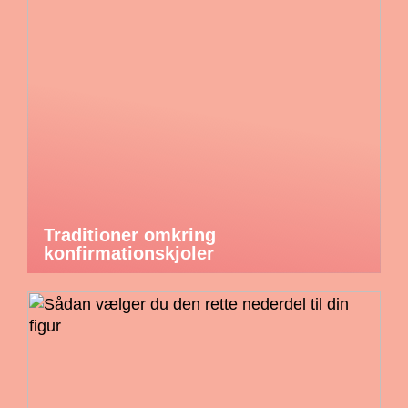
Traditioner omkring
konfirmationskjoler