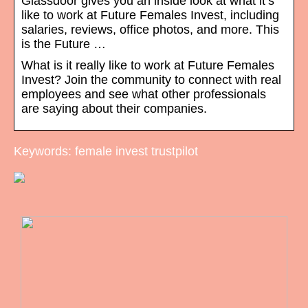
Glassdoor gives you an inside look at what it’s
like to work at Future Females Invest, including
salaries, reviews, office photos, and more. This
is the Future …
What is it really like to work at Future Females
Invest? Join the community to connect with real
employees and see what other professionals
are saying about their companies.
Keywords: female invest trustpilot