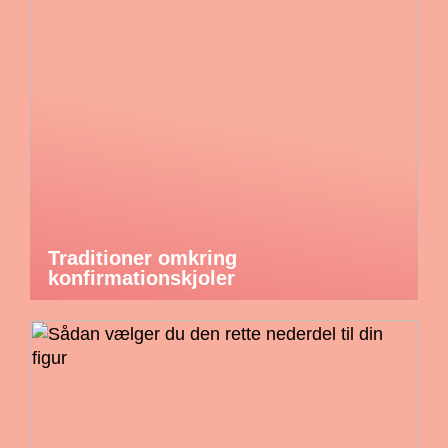
Traditioner omkring
konfirmationskjoler