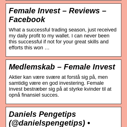
Female Invest – Reviews –
Facebook
What a successful trading season, just received
my daily profit to my wallet. I can never been
this successful if not for your great skills and
efforts this won …
Medlemskab – Female Invest
Aktier kan være svære at forstå sig på, men
samtidig være en god investering. Female
Invest bestræber sig på at styrke kvinder til at
opnå finansiel succes.
Daniels Pengetips
(@danielspengetips) •