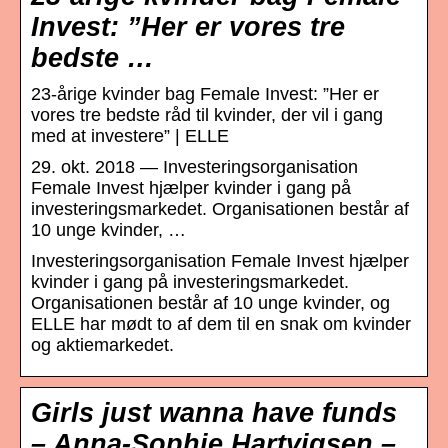
Invest: ”Her er vores tre
bedste …
23-årige kvinder bag Female Invest: ”Her er
vores tre bedste råd til kvinder, der vil i gang
med at investere” | ELLE
29. okt. 2018 — Investeringsorganisation
Female Invest hjælper kvinder i gang på
investeringsmarkedet. Organisationen består af
10 unge kvinder, …
Investeringsorganisation Female Invest hjælper
kvinder i gang på investeringsmarkedet.
Organisationen består af 10 unge kvinder, og
ELLE har mødt to af dem til en snak om kvinder
og aktiemarkedet.
Girls just wanna have funds
– Anna-Sophie Hartvigsen –