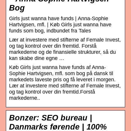
Bog
Girls just wanna have funds | Anna-Sophie
Hartvigsen, mfl. | Køb Girls just wanna have
funds som bog, indbundet fra Tales
Lær at investere med stifterne af Female Invest,
og tag kontrol over din fremtid. Forstå
markederne og de finansielle strukturer, så du
kan skabe dine egne …
Køb Girls just wanna have funds af Anna-
Sophie Hartvigsen, mfl. som bog på dansk til
markedets laveste pris og få leveret i morgen.
Lær at investere med stifterne af Female Invest,
og tag kontrol over din fremtid.Forstå
markederne..
Bonzer: SEO bureau |
Danmarks førende | 100%