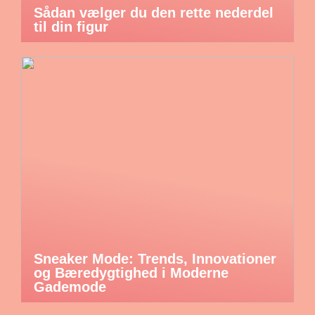
Sådan vælger du den rette nederdel
til din figur
Sneaker Mode: Trends, Innovationer
og Bæredygtighed i Moderne
Gademode