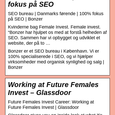
fokus på SEO
SEO bureau | Danmarks førende | 100% fokus
på SEO | Bonzer
Kvinderne bag Female Invest. Female invest.
“Bonzer har hjulpet os med at forstå helheden af
SEO. Sammen har vi opbygget og udviklet et
website, der på to …
Bonzer er et SEO bureau i København. Vi er
100% specialiserede i SEO, og vi hjælper
virksomheder med organisk synlighed og salg |
Bonzer
Working at Future Females
Invest – Glassdoor
Future Females Invest Career: Working at
Future Females Invest | Glassdoor